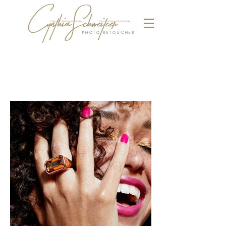
PHOTO RETOUCHER